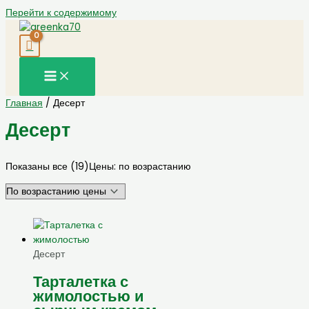
Перейти к содержимому
Главная
/ Десерт
Десерт
Показаны все (19)
Цены: по возрастанию
Десерт
Тарталетка с
жимолостью и