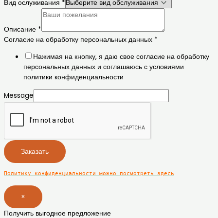
Вид ослуживания
*
Описание
*
Согласие на обработку персональных данных
*
Нажимая на кнопку, я даю свое согласие на обработку
персональных данных и соглашаюсь с условиями
политики конфиденциальности
Message
Заказать
Политику конфиденциальности можно посмотреть здесь
×
Получить выгодное предложение