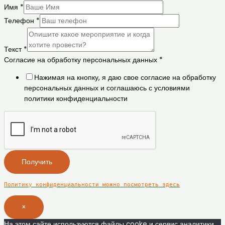
Имя
*
Телефон
*
Текст
*
Согласие на обработку персональных данных
*
Нажимая на кнопку, я даю свое согласие на обработку
персональных данных и соглашаюсь с условиями
политики конфиденциальности
Получить
Политику конфиденциальности можно посмотреть здесь
×
На этом сайте используются файлы cooke и сервис аналитики