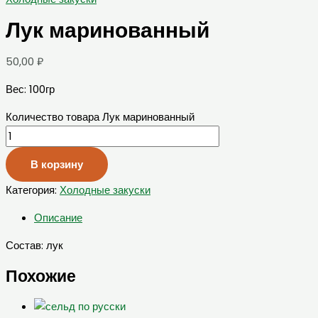
Лук маринованный
50,00
₽
Вес: 100гр
Количество товара Лук маринованный
В корзину
Категория:
Холодные закуски
Описание
Состав: лук
Похожие