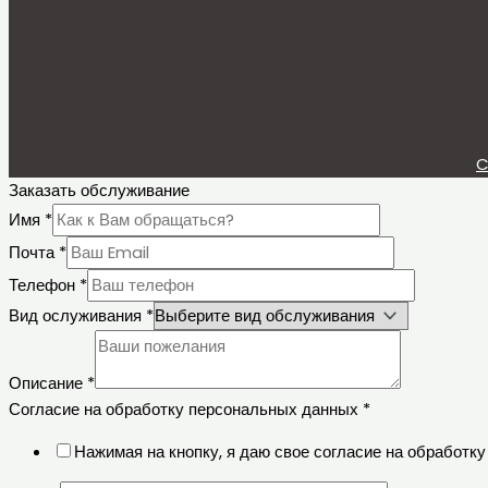
C
Заказать обслуживание
Имя
*
Почта
*
Телефон
*
Вид ослуживания
*
Описание
*
Согласие на обработку персональных данных
*
Нажимая на кнопку, я даю свое согласие на обработ