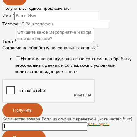
Получить выгодное предложение
Имя
*
Телефон
*
Текст
*
Согласие на обработку персональных данных
*
Нажимая на кнопку, я даю свое согласие на обработку
персональных данных и соглашаюсь с условиями
политики конфиденциальности
Получить
Количество товара Ролл из огурца с креветкой (количество 5шт)
Политику конфиденциальности можно посмотреть здесь