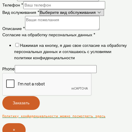
Телефон
*
Вид ослуживания
*
Описание
*
Согласие на обработку персональных данных
*
Нажимая на кнопку, я даю свое согласие на обработку
персональных данных и соглашаюсь с условиями
политики конфиденциальности
Phone
Заказать
Политику конфиденциальности можно посмотреть здесь
×