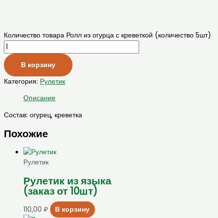
Количество товара Ролл из огурца с креветкой (количество 5шт)
В корзину
Категория:
Рулетик
Описание
Состав: огурец, креветка
Похожие
Рулетик
Рулетик из языка
(заказ от 10шт)
110,00
₽
В корзину