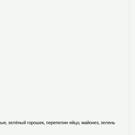
ные, зелёный горошек, перепелин яйцо, майонез, зелень