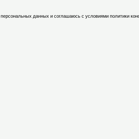
ку персональных данных и соглашаюсь с условиями политики ко