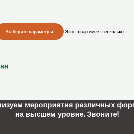
Выберите параметры
Этот товар имеет несколько
зан
низуем мероприятия различных фор
на высшем уровне. Звоните!