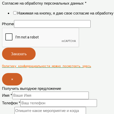
Согласие на обработку персональных данных
*
Нажимая на кнопку, я даю свое согласие на обработ
Phone
Заказать
Политику конфиденциальности можно посмотреть здесь
×
Получить выгодное предложение
Имя
*
Телефон
*